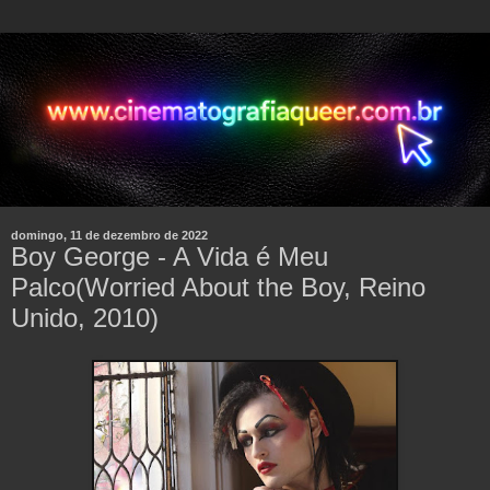
domingo, 11 de dezembro de 2022
Boy George - A Vida é Meu
Palco(Worried About the Boy, Reino
Unido, 2010)