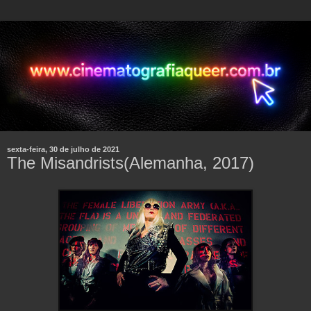
sexta-feira, 30 de julho de 2021
The Misandrists(Alemanha, 2017)