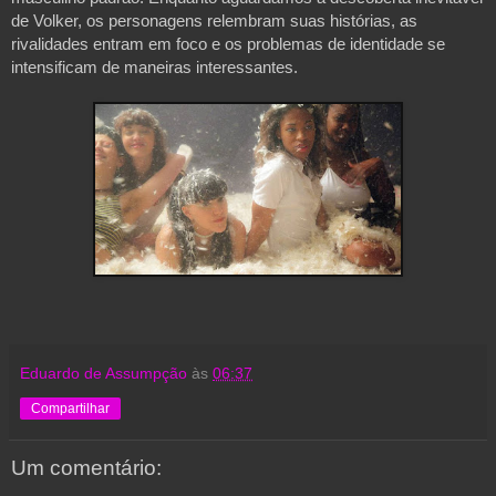
de Volker, os personagens relembram suas histórias, as 
rivalidades entram em foco e os problemas de identidade se 
intensificam de maneiras interessantes. 
Eduardo de Assumpção
às
06:37
Compartilhar
Um comentário: