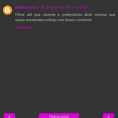
Eliana franco
30 de julho de 2021 às 09:07
Filme até que recente e poderíamos dizer curioso que
essas excelentes críticas nos fazem conhecer
Responder
‹
›
Página inicial