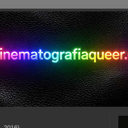
, 2016)