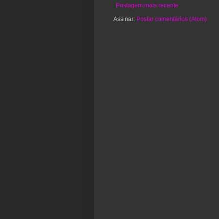
Postagem mais recente
Assinar:
Postar comentários (Atom)