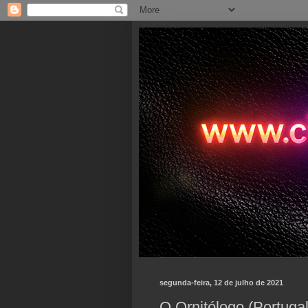
segunda-feira, 12 de julho de 2021
O Ornitólogo (Portugal