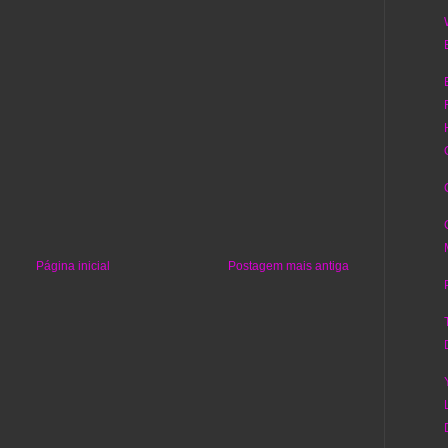
Página inicial
Postagem mais antiga