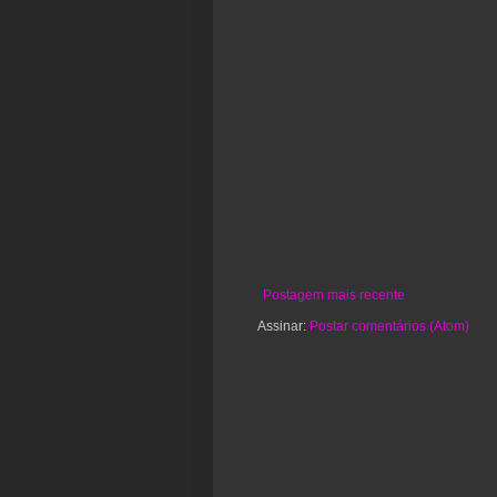
Postagem mais recente
Assinar:
Postar comentários (Atom)