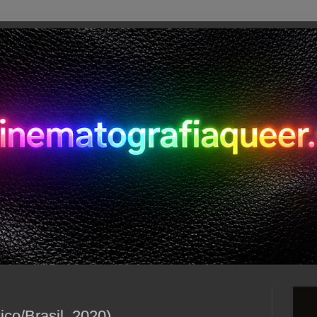
ico/Brasil, 2020)