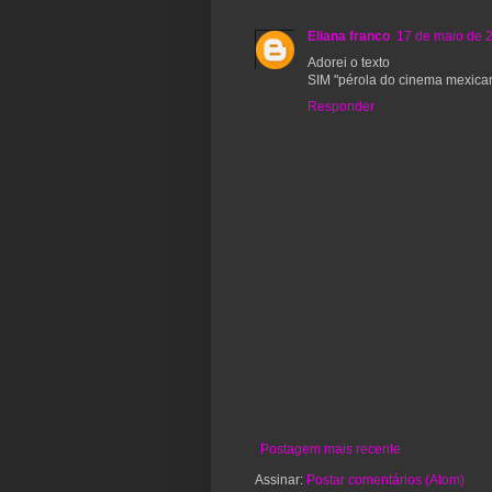
Eliana franco
17 de maio de 
Adorei o texto
SIM "pérola do cinema mexica
Responder
Postagem mais recente
Assinar:
Postar comentários (Atom)