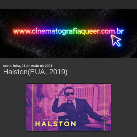
sexta-feira, 21 de maio de 2021
Halston(EUA, 2019)