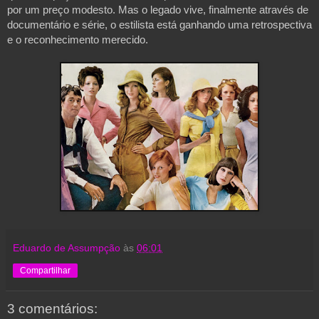
por um preço modesto. Mas o legado vive, finalmente através de 
documentário e série, o estilista está ganhando uma retrospectiva 
e o reconhecimento merecido.
Eduardo de Assumpção
às
06:01
Compartilhar
3 comentários: