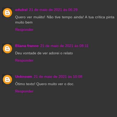
edubsl
21 de maio de 2021 às 06:29
Quero ver muiiito! Não tive tempo ainda! A tua crítica pinta
muito bem
Responder
Eliana franco
21 de maio de 2021 às 08:11
Deu vontade de ver adorei o relato
Responder
Unknown
21 de maio de 2021 às 10:08
Ótimo texto! Quero muito ver o doc.
Responder