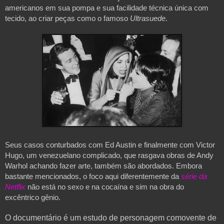
americanos em sua pompa e sua facilidade técnica única com 
tecido, ao criar peças como o famoso 
Ultrasuede
.
Seus casos conturbados com Ed Austin e finalmente com Victor 
Hugo, um venezuelano complicado, que rasgava obras de Andy 
Warhol achando fazer arte, também são abordados. Embora 
bastante mencionados, o foco aqui diferentemente da 
série da 
Netflix
 não está no sexo e na cocaína e sim na obra do 
excêntrico gênio.
O documentário é um estudo de personagem comovente de