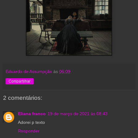
Eduardo de Assumpção
às
06:09
Compartilhar
2 comentários:
Eliana franco
19 de março de 2021 às 08:43
Adorei p texto
Responder