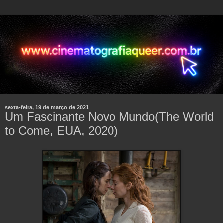
sexta-feira, 19 de março de 2021
Um Fascinante Novo Mundo(The World
to Come, EUA, 2020)