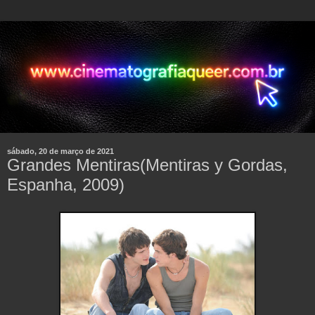
sábado, 20 de março de 2021
Grandes Mentiras(Mentiras y Gordas,
Espanha, 2009)