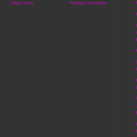
Página inicial
Postagem mais antiga