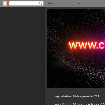
segunda-feira, 18 de agosto de 2025
Eu Não Sou Tudo o Qu