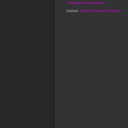
Postagem mais recente
Assinar:
Postar comentários (Atom)