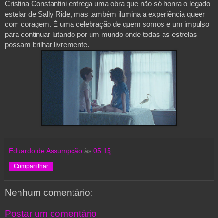
Cristina Constantini entrega uma obra que não só honra o legado
estelar de Sally Ride, mas também ilumina a experiência queer
com coragem. É uma celebração de quem somos e um impulso
para continuar lutando por um mundo onde todas as estrelas
possam brilhar livremente.
Eduardo de Assumpção
às
05:15
Compartilhar
Nenhum comentário:
Postar um comentário