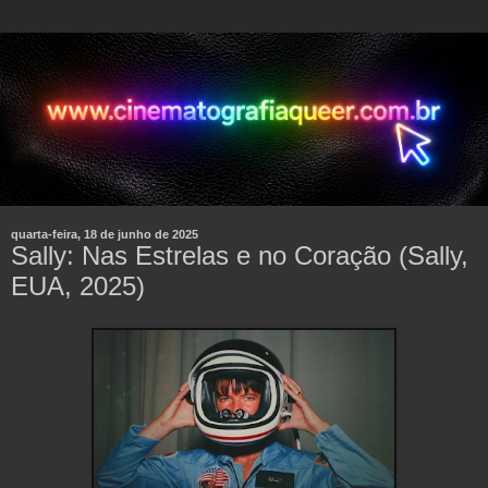
quarta-feira, 18 de junho de 2025
Sally: Nas Estrelas e no Coração (Sally,
EUA, 2025)