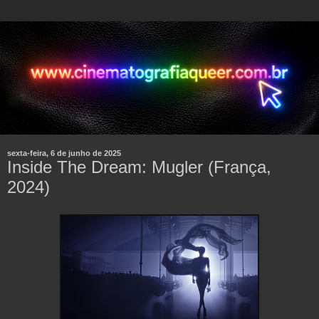
sexta-feira, 6 de junho de 2025
Inside The Dream: Mugler (França,
2024)