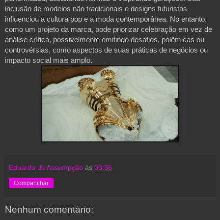
inclusão de modelos não tradicionais e designs futuristas
influenciou a cultura pop e a moda contemporânea. No entanto,
como um projeto da marca, pode priorizar celebração em vez de
análise crítica, possivelmente omitindo desafios, polêmicas ou
controvérsias, como aspectos de suas práticas de negócios ou
impacto social mais amplo.
Eduardo de Assumpção
às
03:36
Compartilhar
Nenhum comentário: