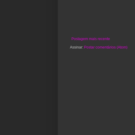
Postagem mais recente
Assinar:
Postar comentários (Atom)