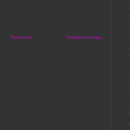
Página inicial
Postagem mais antiga