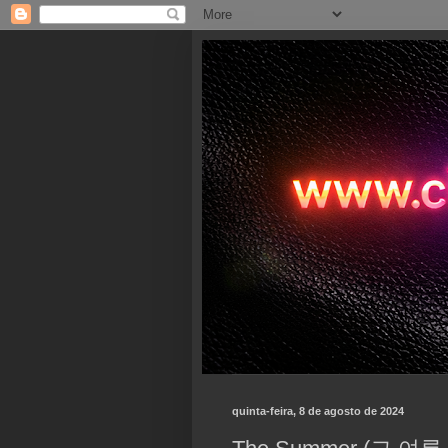
quinta-feira, 8 de agosto de 2024