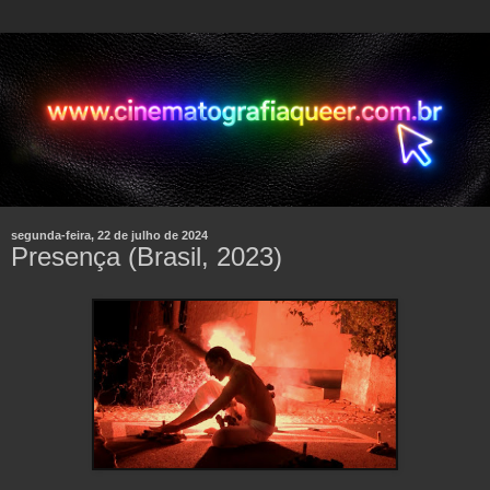
segunda-feira, 22 de julho de 2024
Presença (Brasil, 2023)