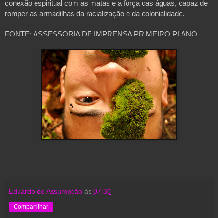
conexão espiritual com as matas e a força das águas, capaz de
romper as armadilhas da racialização e da colonialidade.
FONTE: ASSESSORIA DE IMPRENSA PRIMEIRO PLANO
Eduardo de Assumpção
às
07:30
Compartilhar