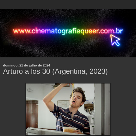
domingo, 21 de julho de 2024
Arturo a los 30 (Argentina, 2023)