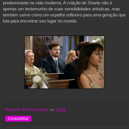
predominante na vida moderna. A criação de Shanly não é
apenas um testemunho de suas sensibilidades artísticas, mas
também serve como um espelho reflexivo para uma geração que
luta para encontrar seu lugar no mundo.
Eduardo de Assumpção
às
14:03
Compartilhar