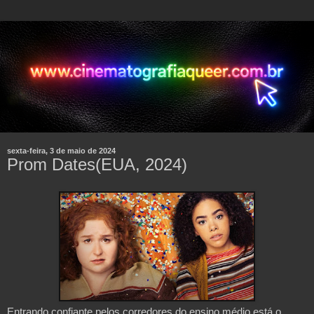
sexta-feira, 3 de maio de 2024
Prom Dates(EUA, 2024)
Entrando confiante pelos corredores do ensino médio está o