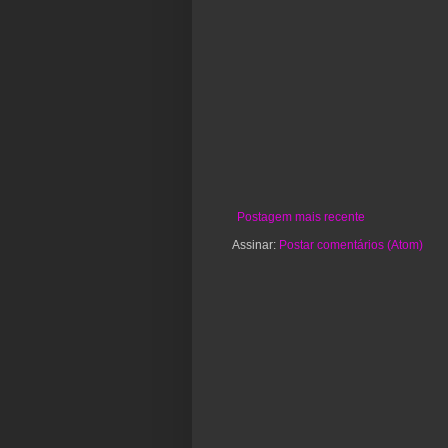
Postagem mais recente
Assinar:
Postar comentários (Atom)