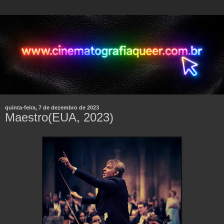
quinta-feira, 7 de dezembro de 2023
Maestro(EUA, 2023)