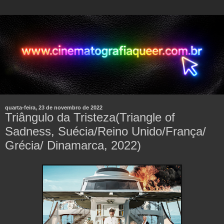
quarta-feira, 23 de novembro de 2022
Triângulo da Tristeza(Triangle of
Sadness, Suécia/Reino Unido/França/
Grécia/ Dinamarca, 2022)