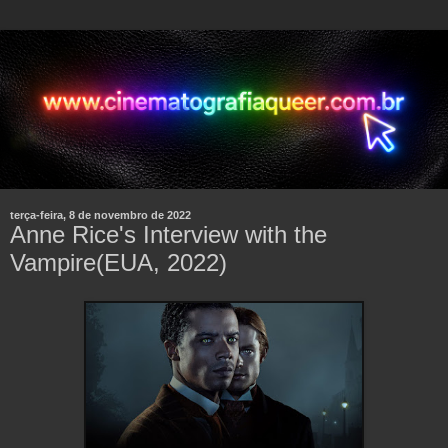
terça-feira, 8 de novembro de 2022
Anne Rice's Interview with the
Vampire(EUA, 2022)