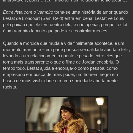
Entrevista com o Vampiro 
torna-se uma história de amor quando 
Lestat de Lioncourt (Sam Reid) entra em cena. Lestat vê Louis 
pela paixão que ele tem dentro dele, e não apenas porque Lestat 
é um vampiro faminto que pode ler e controlar mentes. 
Quando a mordida que muda a vida finalmente acontece, é um 
momento marcante – em parte por sua sexualidade aberta e feliz, 
levando a um relacionamento quente e pesado entre eles que 
torna mais transparente o que o filme de Jordan encobriu. O 
tempo todo, Lestat ajuda a encorajá-lo como pessoa, como 
empresário em busca de mais poder, um homem negro em 
busca de mais visibilidade em uma sociedade abertamente 
racista.
