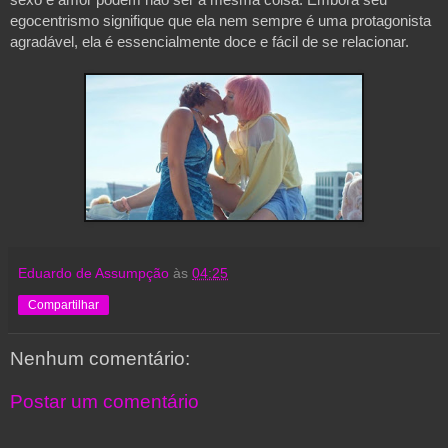
egocentrismo signifique que ela nem sempre é uma protagonista 
agradável, ela é essencialmente doce e fácil de se relacionar. 

Eduardo de Assumpção
às
04:25
Compartilhar
Nenhum comentário:
Postar um comentário