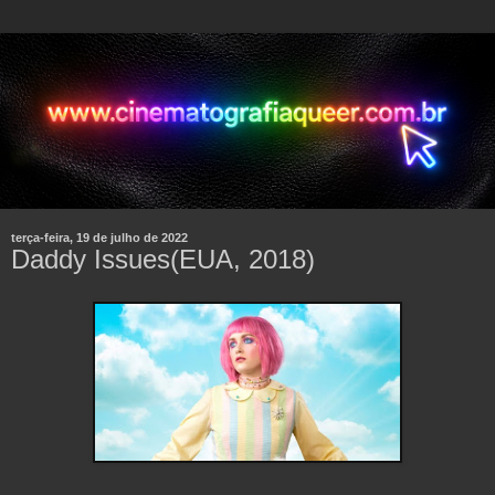
terça-feira, 19 de julho de 2022
Daddy Issues(EUA, 2018)