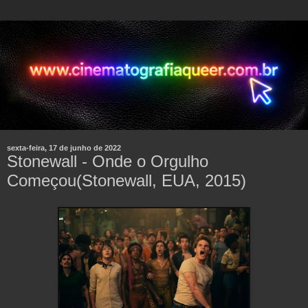
sexta-feira, 17 de junho de 2022
Stonewall - Onde o Orgulho
Começou(Stonewall, EUA, 2015)