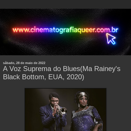
sábado, 28 de maio de 2022
A Voz Suprema do Blues(Ma Rainey's
Black Bottom, EUA, 2020)