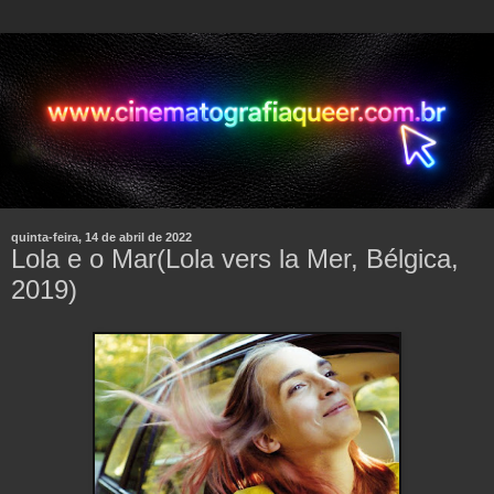
quinta-feira, 14 de abril de 2022
Lola e o Mar(Lola vers la Mer, Bélgica,
2019)