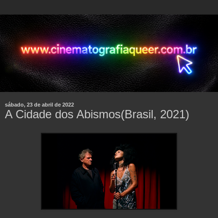
sábado, 23 de abril de 2022
A Cidade dos Abismos(Brasil, 2021)