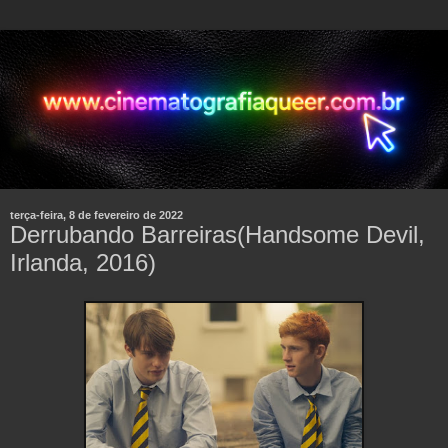
terça-feira, 8 de fevereiro de 2022
Derrubando Barreiras(Handsome Devil,
Irlanda, 2016)