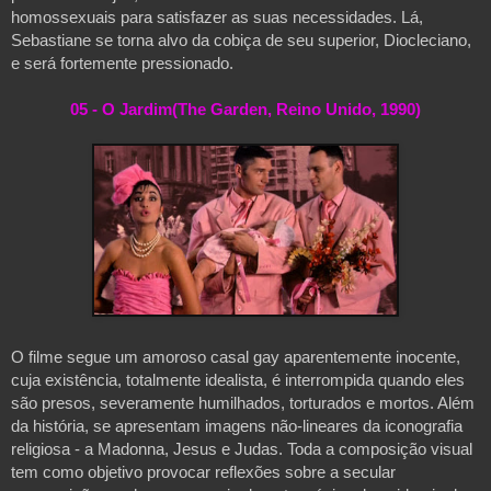
homossexuais para satisfazer as suas necessidades. Lá, 
Sebastiane se torna alvo da cobiça de seu superior, 
Diocleciano
, 
e será fortemente pressionado.
05 - O Jardim(The Garden, Reino Unido, 1990)
O filme segue um amoroso casal gay aparentemente inocente, 
cuja existência, totalmente idealista, é interrompida quando eles 
são presos, severamente humilhados, torturados e mortos. Além 
da história, se apresentam imagens não-lineares da iconografia 
religiosa - a Madonna, Jesus e Judas. Toda a composição visual 
tem como objetivo provocar reflexões sobre a secular 