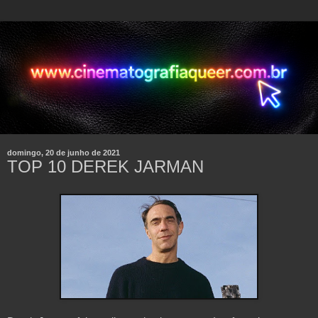
domingo, 20 de junho de 2021
TOP 10 DEREK JARMAN