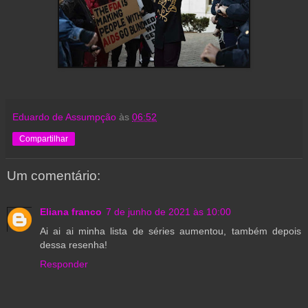
Eduardo de Assumpção
às
06:52
Compartilhar
Um comentário:
Eliana franco
7 de junho de 2021 às 10:00
Ai ai ai minha lista de séries aumentou, também depois
dessa resenha!
Responder