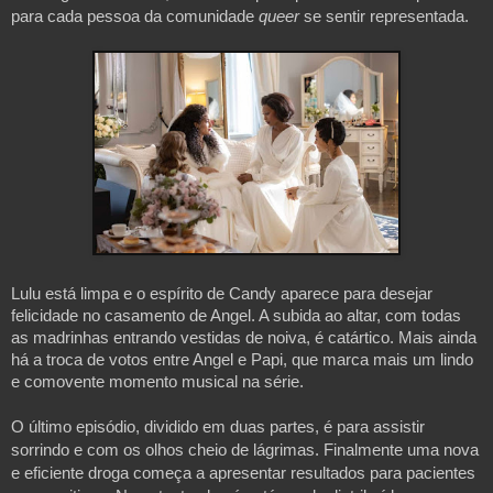
para cada pessoa da comunidade 
queer 
se sentir representada.
Lulu está limpa e o espírito de Candy aparece para desejar 
felicidade no casamento de Angel. A subida ao altar, com todas 
as madrinhas entrando vestidas de noiva, é catártico. Mais ainda 
há a troca de votos entre Angel e Papi, que marca mais um lindo 
e comovente momento musical na série.
O último episódio, dividido em duas partes, é para assistir 
sorrindo e com os olhos cheio de lágrimas. Finalmente uma nova 
e eficiente droga começa a apresentar resultados para pacientes 