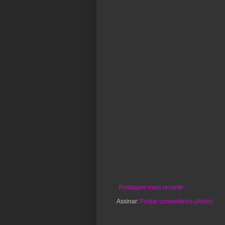
Postagem mais recente
Assinar:
Postar comentários (Atom)