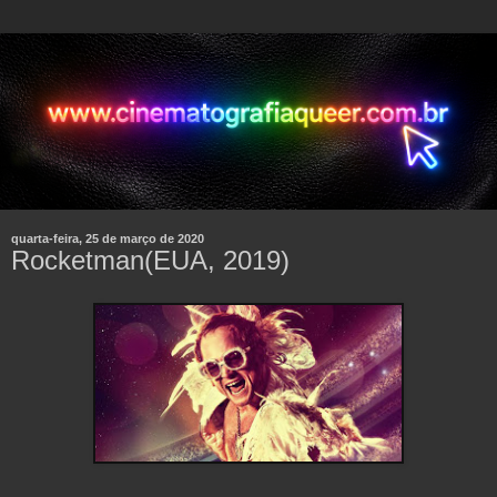
quarta-feira, 25 de março de 2020
Rocketman(EUA, 2019)