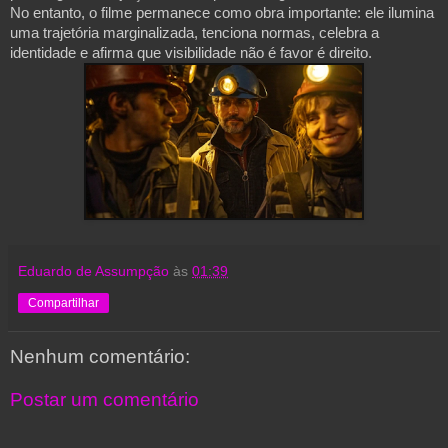
No entanto, o filme permanece como obra importante: ele ilumina
uma trajetória marginalizada, tenciona normas, celebra a
identidade e afirma que visibilidade não é favor é direito.
Eduardo de Assumpção
às
01:39
Compartilhar
Nenhum comentário:
Postar um comentário