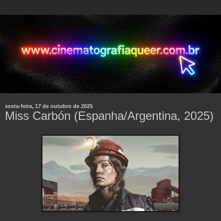
sexta-feira, 17 de outubro de 2025
Miss Carbón (Espanha/Argentina, 2025)