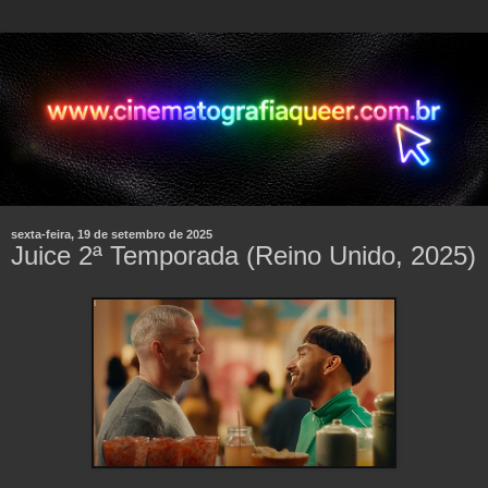
sexta-feira, 19 de setembro de 2025
Juice 2ª Temporada (Reino Unido, 2025)