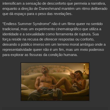
intensificam a sensação de desconforto que permeia a narrativa,
enquanto a direção de Daneshmand mantém um ritmo deliberado
que dá espaço para o peso das revelações.
“Endless Summer Syndrome” não é um filme queer no sentido
tradicional, mas um experimento cinematográfico que utiliza a
identidade e a sexualidade como ferramenta de ruptura. Sua
força reside na recusa de oferecer respostas ou conforto,
deixando o público imerso em um terreno moral ambíguo onde a
representatividade queer não é um fim, mas um meio poderoso
para explorar as fissuras da condição humana.