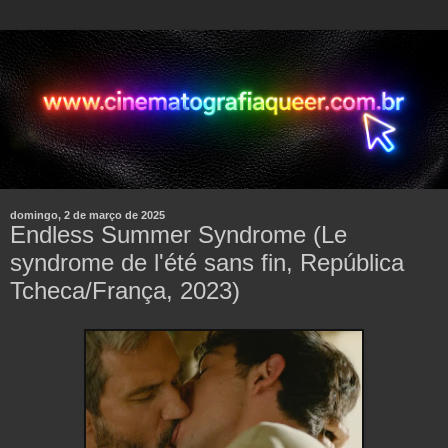
domingo, 2 de março de 2025
Endless Summer Syndrome (Le
syndrome de l'été sans fin, República
Tcheca/França, 2023)