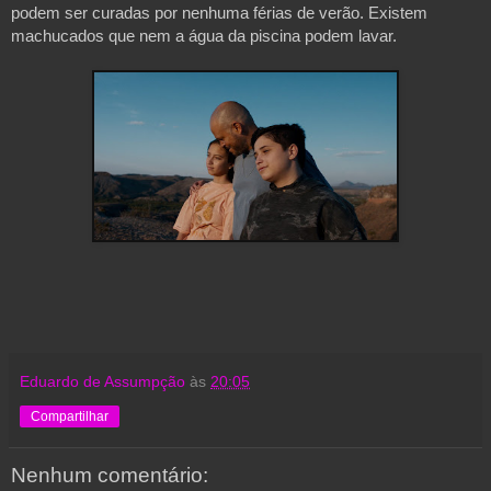
podem ser curadas por nenhuma férias de verão. Existem
machucados que nem a água da piscina podem lavar.
Eduardo de Assumpção
às
20:05
Compartilhar
Nenhum comentário: