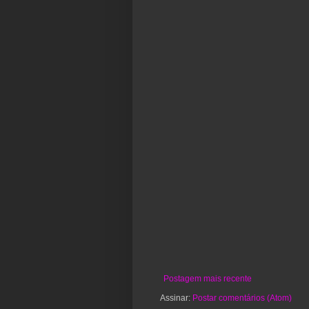
Postagem mais recente
Assinar:
Postar comentários (Atom)