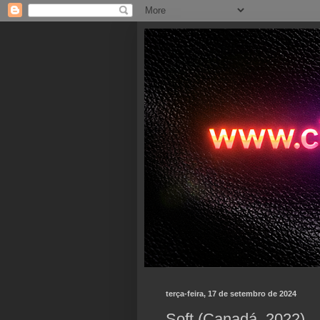
terça-feira, 17 de setembro de 2024
Soft (Canadá, 2022)