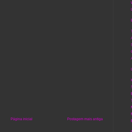
Página inicial
Postagem mais antiga