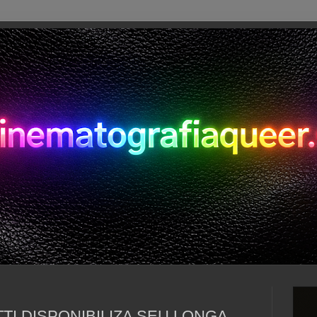
I DISPONIBILIZA SEU LONGA