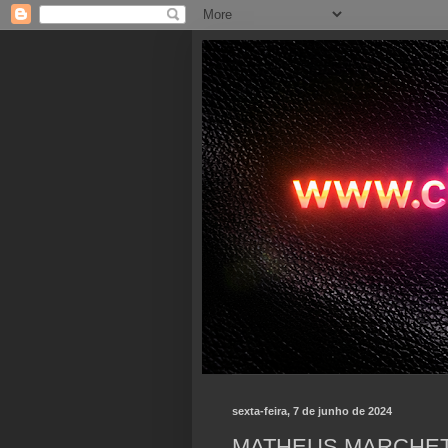
sexta-feira, 7 de junho de 2024
MATHEUS MARCHETT