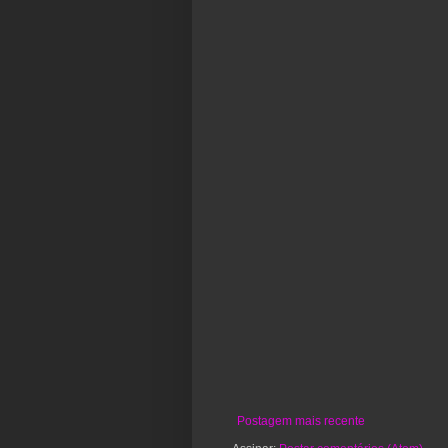
Postagem mais recente