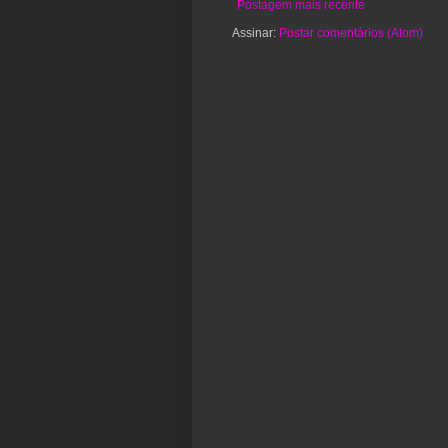
Postagem mais recente
Assinar:
Postar comentários (Atom)