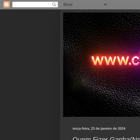
terça-feira, 23 de janeiro de 2024
Quem Fizer Ganha(Ne