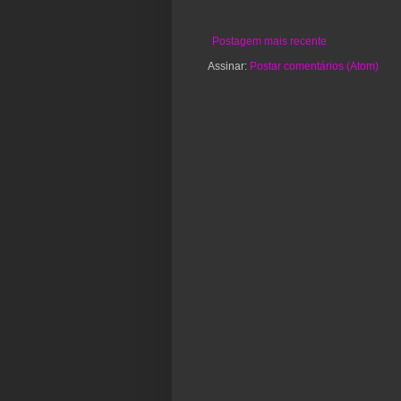
Postagem mais recente
Assinar:
Postar comentários (Atom)