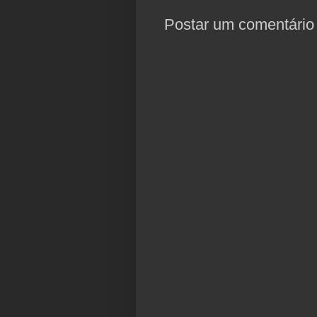
Postar um comentário