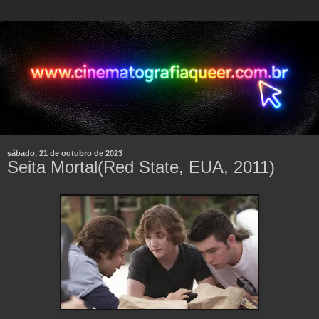
sábado, 21 de outubro de 2023
Seita Mortal(Red State, EUA, 2011)