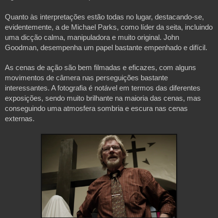
Quanto às interpretações estão todas no lugar, destacando-se,
evidentemente, a de Michael Parks, como líder da seita, incluindo
uma dicção calma, manipuladora e muito original. John
Goodman, desempenha um papel bastante empenhado e difícil.
As cenas de ação são bem filmadas e eficazes, com alguns
movimentos de câmera nas perseguições bastante
interessantes. A fotografia é notável em termos das diferentes
exposições, sendo muito brilhante na maioria das cenas, mas
conseguindo uma atmosfera sombria e escura nas cenas
externas.