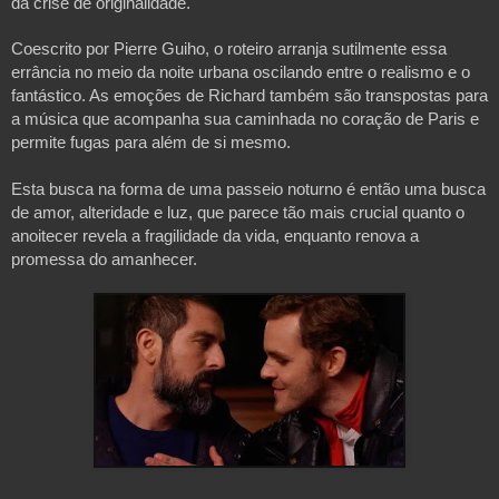
da crise de originalidade.
Coescrito por Pierre Guiho, o roteiro arranja sutilmente essa 
errância no meio da noite urbana oscilando entre o realismo e o 
fantástico. As emoções de Richard também são transpostas para 
a música que acompanha sua caminhada no coração de Paris e 
permite fugas para além de si mesmo. 
Esta busca na forma de uma passeio noturno é então uma busca 
de amor, alteridade e luz, que parece tão mais crucial quanto o 
anoitecer revela a fragilidade da vida, enquanto renova a 
promessa do amanhecer.