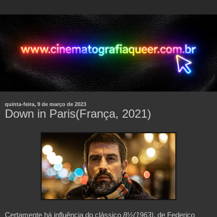
quinta-feira, 9 de março de 2023
Down in Paris(França, 2021)
Certamente há influência do clássico 
8½(1963)
, de Federico 