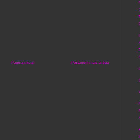
Página inicial
Postagem mais antiga