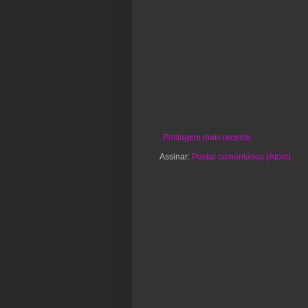
Postagem mais recente
Assinar:
Postar comentários (Atom)