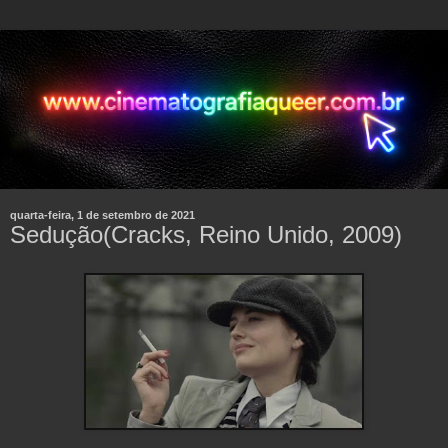
quarta-feira, 1 de setembro de 2021
Sedução(Cracks, Reino Unido, 2009)