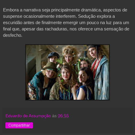
Embora a narrativa seja principalmente dramática, aspectos de 
suspense ocasionalmente interferem. Sedução explora a 
escuridão antes de finalmente emergir um pouco na luz para um 
final que, apesar das rachaduras, nos oferece uma sensação de 
desfecho. 
Eduardo de Assumpção
às
06:55
Compartilhar