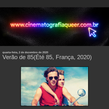
quarta-feira, 2 de dezembro de 2020
Verão de 85(Été 85, França, 2020)