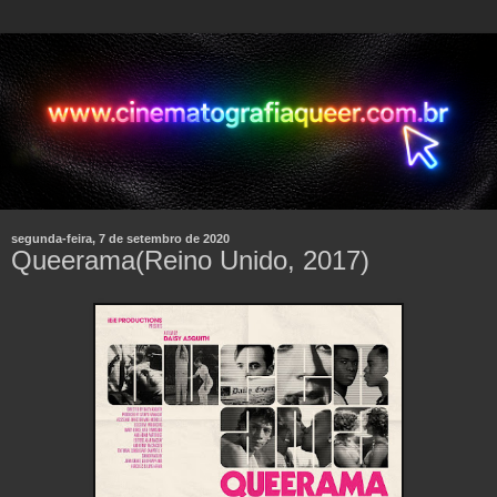
segunda-feira, 7 de setembro de 2020
Queerama(Reino Unido, 2017)