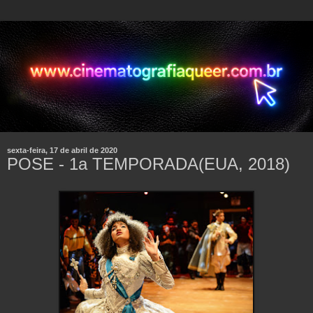
sexta-feira, 17 de abril de 2020
POSE - 1a TEMPORADA(EUA, 2018)